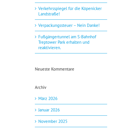
Verkehrsspiegel für die Köpenicker
Landstraße!
Verpackungssteuer – Nein Danke!
Fußgängertunnel am S-Bahnhof
Treptower Park erhalten und
reaktivieren.
Neueste Kommentare
Archiv
März 2026
Januar 2026
November 2025