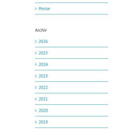
Presse
Archiv
2026
2025
2024
2023
2022
2021
2020
2019