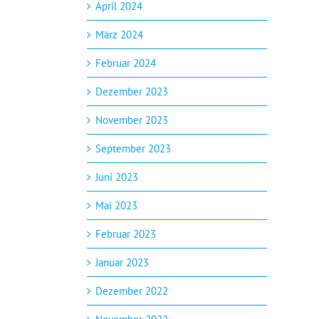
April 2024
März 2024
Februar 2024
Dezember 2023
November 2023
September 2023
Juni 2023
Mai 2023
Februar 2023
Januar 2023
Dezember 2022