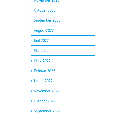
November 2022
Oktober 2022
September 2022
August 2022
Juni 2022
Mai 2022
März 2022
Februar 2022
Januar 2022
November 2021
Oktober 2021
September 2021