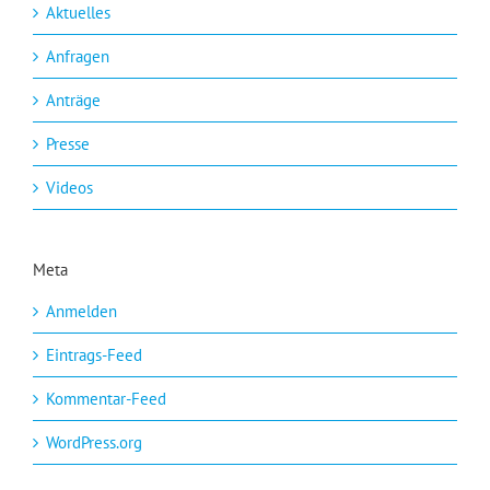
Aktuelles
Anfragen
Anträge
Presse
Videos
Meta
Anmelden
Eintrags-Feed
Kommentar-Feed
WordPress.org