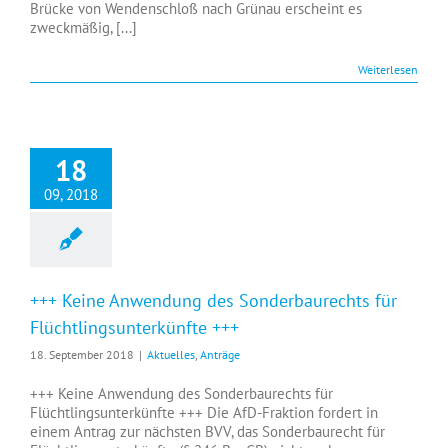
Brücke von Wendenschloß nach Grünau erscheint es
zweckmäßig, [...]
Weiterlesen
18
09, 2018
+++ Keine Anwendung des Sonderbaurechts für
Flüchtlingsunterkünfte +++
18. September 2018
|
Aktuelles
,
Anträge
+++ Keine Anwendung des Sonderbaurechts für
Flüchtlingsunterkünfte +++ Die AfD-Fraktion fordert in
einem Antrag zur nächsten BVV, das Sonderbaurecht für