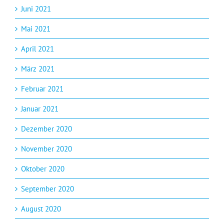
Juni 2021
Mai 2021
April 2021
März 2021
Februar 2021
Januar 2021
Dezember 2020
November 2020
Oktober 2020
September 2020
August 2020