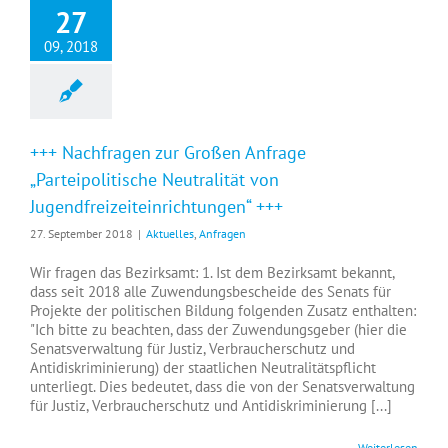
27
09, 2018
+++ Nachfragen zur Großen Anfrage
„Parteipolitische Neutralität von
Jugendfreizeiteinrichtungen“ +++
27. September 2018
|
Aktuelles
,
Anfragen
Wir fragen das Bezirksamt: 1. Ist dem Bezirksamt bekannt,
dass seit 2018 alle Zuwendungsbescheide des Senats für
Projekte der politischen Bildung folgenden Zusatz enthalten:
"Ich bitte zu beachten, dass der Zuwendungsgeber (hier die
Senatsverwaltung für Justiz, Verbraucherschutz und
Antidiskriminierung) der staatlichen Neutralitätspflicht
unterliegt. Dies bedeutet, dass die von der Senatsverwaltung
für Justiz, Verbraucherschutz und Antidiskriminierung [...]
Weiterlesen