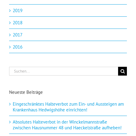
2019
2018
2017
2016
Suche
nach:
Neueste Beiträge
Eingeschränktes Halteverbot zum Ein- und Aussteigen am
Krankenhaus Hedwigshöhe einrichten!
Absolutes Halteverbot in der Winckelmannstraße
zwischen Hausnummer 48 und Haeckelstraße aufheben!