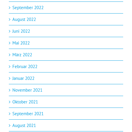
September 2022
August 2022
Juni 2022
Mai 2022
März 2022
Februar 2022
Januar 2022
November 2021
Oktober 2021
September 2021
August 2021