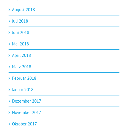
August 2018
Juli 2018
Juni 2018
Mai 2018
April 2018
März 2018
Februar 2018
Januar 2018
Dezember 2017
November 2017
Oktober 2017