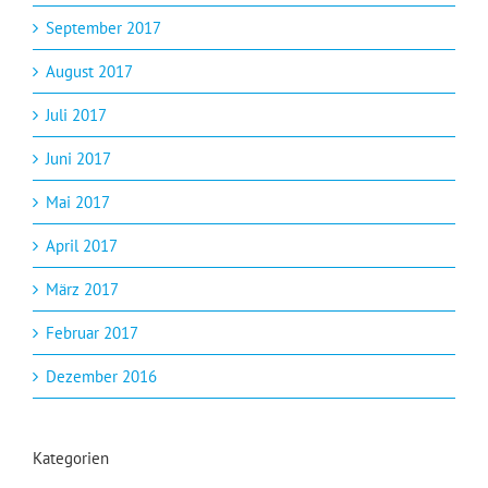
September 2017
August 2017
Juli 2017
Juni 2017
Mai 2017
April 2017
März 2017
Februar 2017
Dezember 2016
Kategorien