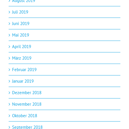
August 2019
Juli 2019
Juni 2019
Mai 2019
April 2019
März 2019
Februar 2019
Januar 2019
Dezember 2018
November 2018
Oktober 2018
September 2018