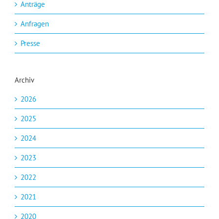
Anträge
Anfragen
Presse
Archiv
2026
2025
2024
2023
2022
2021
2020