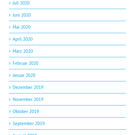
Juli 2020
Juni 2020
Mai 2020
April 2020
März 2020
Februar 2020
Januar 2020
Dezember 2019
November 2019
Oktober 2019
September 2019