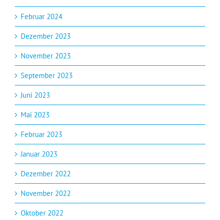
Februar 2024
Dezember 2023
November 2023
September 2023
Juni 2023
Mai 2023
Februar 2023
Januar 2023
Dezember 2022
November 2022
Oktober 2022