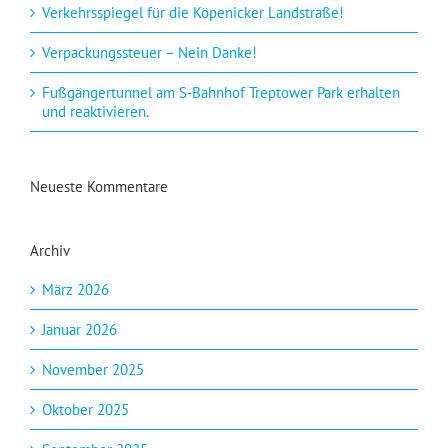
Verkehrsspiegel für die Köpenicker Landstraße!
Verpackungssteuer – Nein Danke!
Fußgängertunnel am S-Bahnhof Treptower Park erhalten
und reaktivieren.
Neueste Kommentare
Archiv
März 2026
Januar 2026
November 2025
Oktober 2025