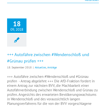
18
09, 2018
+++ Autofähre zwischen #Wendenschloß und
#Grünau prüfen +++
18. September 2018
|
Aktuelles
,
Anträge
+++ Autofähre zwischen #Wendenschloß und #Grünau
prüfen - Antrag abgelehnt +++ Die AfD-Fraktion fordert in
einem Antrag zur nächsten BVV, die Machbarkeit einer
Autofährverbindung zwischen Wendenschloß und Grünau zu
prüfen. Angesichts des erwarteten Bevölkerungswachstums
in Wendenschloß und des voraussichtlich langen
Planungsverfahrens für die von der BVV vorgeschlagene