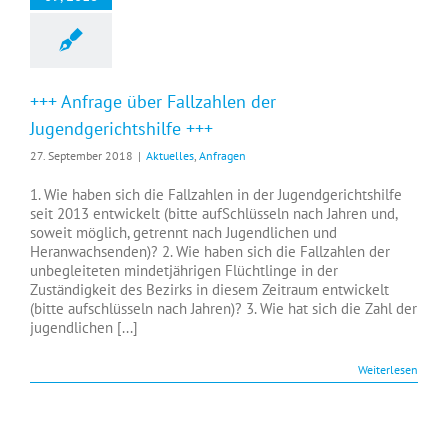
+++ Anfrage über Fallzahlen der
Jugendgerichtshilfe +++
27. September 2018
|
Aktuelles
,
Anfragen
1. Wie haben sich die Fallzahlen in der Jugendgerichtshilfe
seit 2013 entwickelt (bitte aufSchlüsseln nach Jahren und,
soweit möglich, getrennt nach Jugendlichen und
Heranwachsenden)? 2. Wie haben sich die Fallzahlen der
unbegleiteten mindetjährigen Flüchtlinge in der
Zuständigkeit des Bezirks in diesem Zeitraum entwickelt
(bitte aufschlüsseln nach Jahren)? 3. Wie hat sich die Zahl der
jugendlichen [...]
Weiterlesen