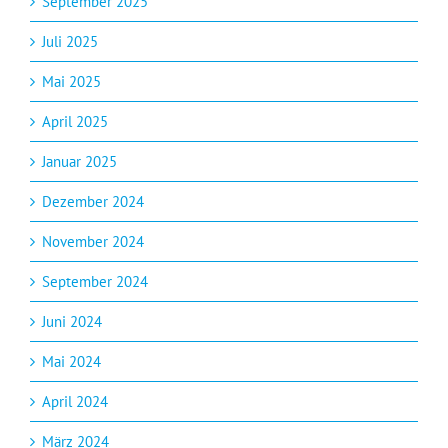
September 2025
Juli 2025
Mai 2025
April 2025
Januar 2025
Dezember 2024
November 2024
September 2024
Juni 2024
Mai 2024
April 2024
März 2024