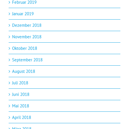
Februar 2019
Januar 2019
Dezember 2018
November 2018
Oktober 2018
September 2018
August 2018
Juli 2018
Juni 2018
Mai 2018
April 2018
März 2018