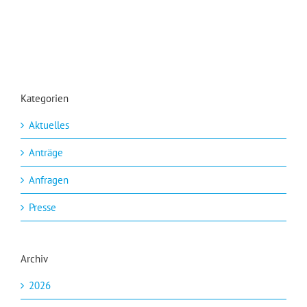
Kategorien
Aktuelles
Anträge
Anfragen
Presse
Archiv
2026