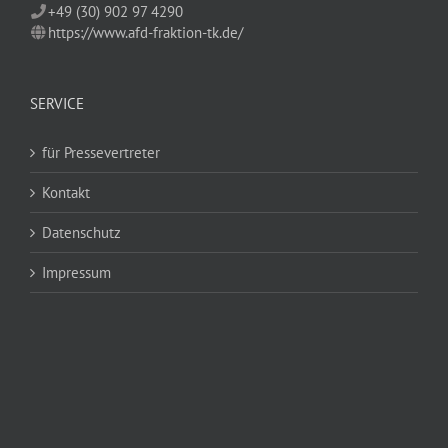
+49 (30) 902 97 4290
https://www.afd-fraktion-tk.de/
SERVICE
für Pressevertreter
Kontakt
Datenschutz
Impressum