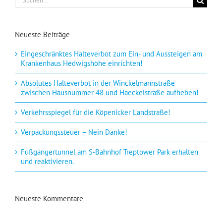
nach:
Neueste Beiträge
Eingeschränktes Halteverbot zum Ein- und Aussteigen am
Krankenhaus Hedwigshöhe einrichten!
Absolutes Halteverbot in der Winckelmannstraße
zwischen Hausnummer 48 und Haeckelstraße aufheben!
Verkehrsspiegel für die Köpenicker Landstraße!
Verpackungssteuer – Nein Danke!
Fußgängertunnel am S-Bahnhof Treptower Park erhalten
und reaktivieren.
Neueste Kommentare