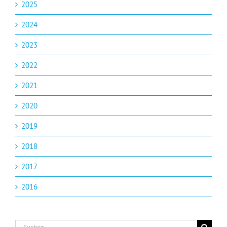
2025
2024
2023
2022
2021
2020
2019
2018
2017
2016
Suche