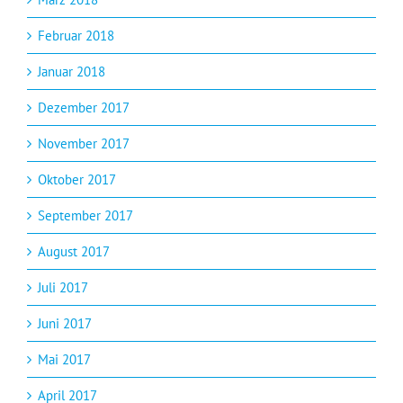
Februar 2018
Januar 2018
Dezember 2017
November 2017
Oktober 2017
September 2017
August 2017
Juli 2017
Juni 2017
Mai 2017
April 2017