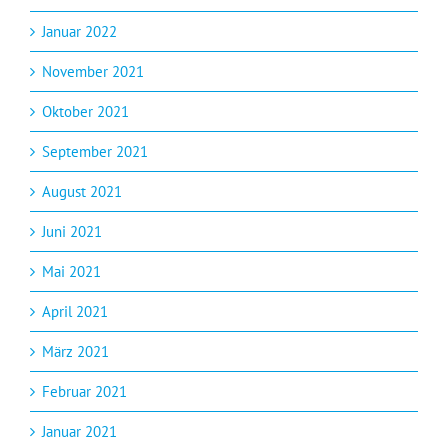
Januar 2022
November 2021
Oktober 2021
September 2021
August 2021
Juni 2021
Mai 2021
April 2021
März 2021
Februar 2021
Januar 2021