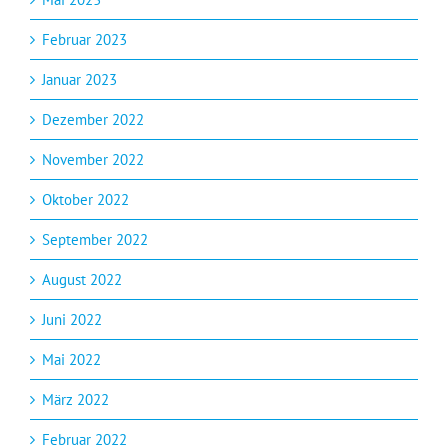
Februar 2023
Januar 2023
Dezember 2022
November 2022
Oktober 2022
September 2022
August 2022
Juni 2022
Mai 2022
März 2022
Februar 2022