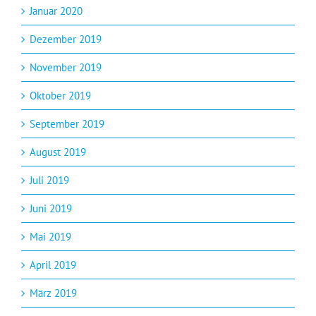
Januar 2020
Dezember 2019
November 2019
Oktober 2019
September 2019
August 2019
Juli 2019
Juni 2019
Mai 2019
April 2019
März 2019