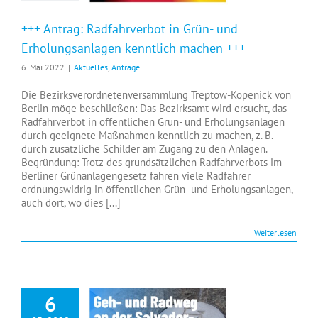
+++ Antrag: Radfahrverbot in Grün- und
Erholungsanlagen kenntlich machen +++
6. Mai 2022
|
Aktuelles
,
Anträge
Die Bezirksverordnetenversammlung Treptow-Köpenick von
Berlin möge beschließen: Das Bezirksamt wird ersucht, das
Radfahrverbot in öffentlichen Grün- und Erholungsanlagen
durch geeignete Maßnahmen kenntlich zu machen, z. B.
durch zusätzliche Schilder am Zugang zu den Anlagen.
Begründung: Trotz des grundsätzlichen Radfahrverbots im
Berliner Grünanlagengesetz fahren viele Radfahrer
ordnungswidrig in öffentlichen Grün- und Erholungsanlagen,
auch dort, wo dies [...]
Weiterlesen
6