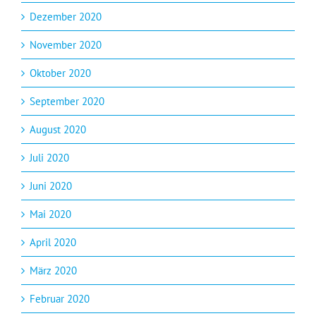
Dezember 2020
November 2020
Oktober 2020
September 2020
August 2020
Juli 2020
Juni 2020
Mai 2020
April 2020
März 2020
Februar 2020