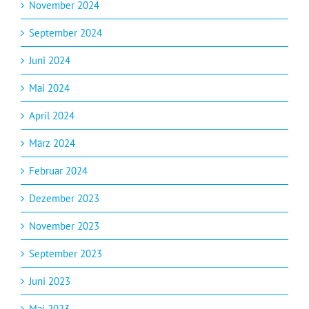
November 2024
September 2024
Juni 2024
Mai 2024
April 2024
März 2024
Februar 2024
Dezember 2023
November 2023
September 2023
Juni 2023
Mai 2023