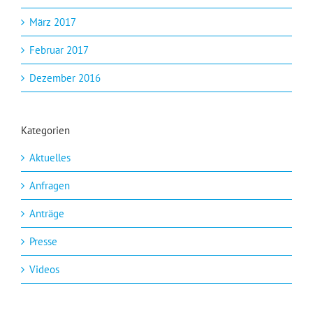
März 2017
Februar 2017
Dezember 2016
Kategorien
Aktuelles
Anfragen
Anträge
Presse
Videos