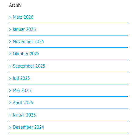
Archiv
März 2026
Januar 2026
November 2025
Oktober 2025
September 2025
Juli 2025
Mai 2025
April 2025
Januar 2025
Dezember 2024