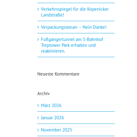
Verkehrsspiegel für die Köpenicker
Landstraße!
Verpackungssteuer – Nein Danke!
Fußgängertunnel am S-Bahnhof
Treptower Park erhalten und
reaktivieren.
Neueste Kommentare
Archiv
März 2026
Januar 2026
November 2025