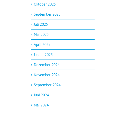
Oktober 2025
September 2025
Juli 2025
Mai 2025
April 2025
Januar 2025
Dezember 2024
November 2024
September 2024
Juni 2024
Mai 2024