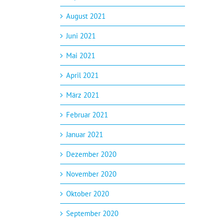
August 2021
Juni 2021
Mai 2021
April 2021
März 2021
Februar 2021
Januar 2021
Dezember 2020
November 2020
Oktober 2020
September 2020