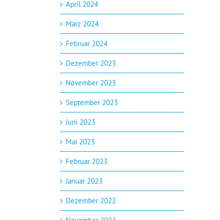
April 2024
März 2024
Februar 2024
Dezember 2023
November 2023
September 2023
Juni 2023
Mai 2023
Februar 2023
Januar 2023
Dezember 2022