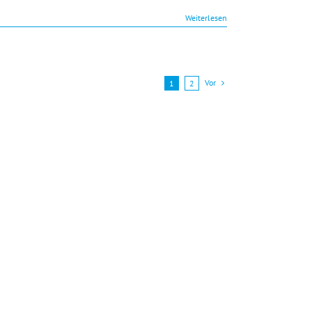
Weiterlesen
Vor
1
2