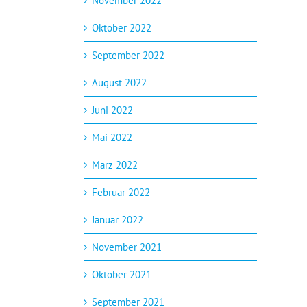
November 2022
Oktober 2022
September 2022
August 2022
Juni 2022
Mai 2022
März 2022
Februar 2022
Januar 2022
November 2021
Oktober 2021
September 2021