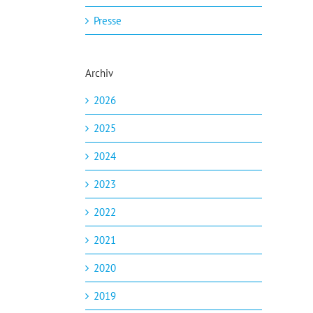
Presse
Archiv
2026
2025
2024
2023
2022
2021
2020
2019