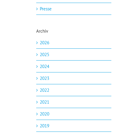
Presse
Archiv
2026
2025
2024
2023
2022
2021
2020
2019