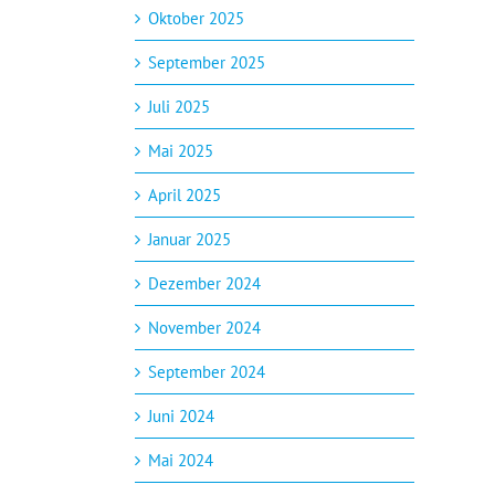
Oktober 2025
September 2025
Juli 2025
Mai 2025
April 2025
Januar 2025
Dezember 2024
November 2024
September 2024
Juni 2024
Mai 2024