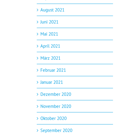
August 2021
Juni 2021
Mai 2021
April 2021
März 2021
Februar 2021
Januar 2021
Dezember 2020
November 2020
Oktober 2020
September 2020