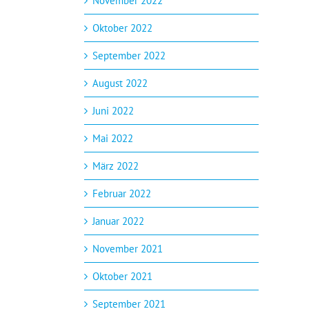
November 2022
Oktober 2022
September 2022
August 2022
Juni 2022
Mai 2022
März 2022
Februar 2022
Januar 2022
November 2021
Oktober 2021
September 2021