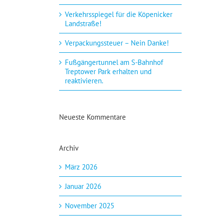
Verkehrsspiegel für die Köpenicker
Landstraße!
Verpackungssteuer – Nein Danke!
Fußgängertunnel am S-Bahnhof
Treptower Park erhalten und
reaktivieren.
Neueste Kommentare
Archiv
März 2026
Januar 2026
November 2025