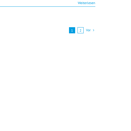
Weiterlesen
Vor
1
2