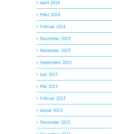
April 2024
März 2024
Februar 2024
Dezember 2023
November 2023
September 2023
Juni 2023
Mai 2023
Februar 2023
Januar 2023
Dezember 2022