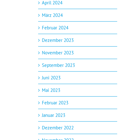
April 2024
März 2024
Februar 2024
Dezember 2023
November 2023
September 2023
Juni 2023
Mai 2023
Februar 2023
Januar 2023
Dezember 2022