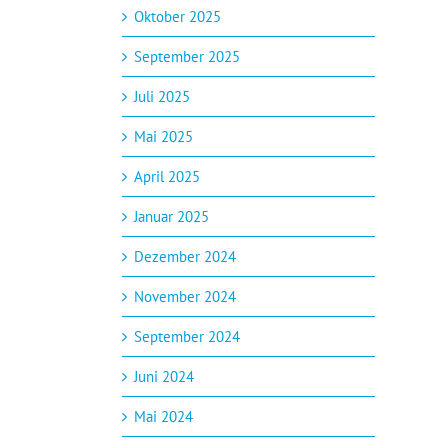
Oktober 2025
September 2025
Juli 2025
Mai 2025
April 2025
Januar 2025
Dezember 2024
November 2024
September 2024
Juni 2024
Mai 2024