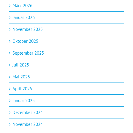
März 2026
Januar 2026
November 2025
Oktober 2025
September 2025
Juli 2025
Mai 2025
April 2025
Januar 2025
Dezember 2024
November 2024