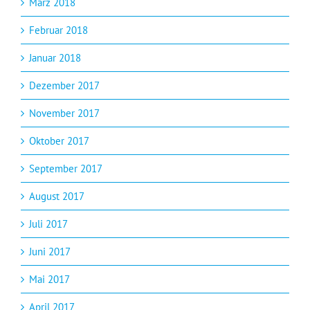
März 2018
Februar 2018
Januar 2018
Dezember 2017
November 2017
Oktober 2017
September 2017
August 2017
Juli 2017
Juni 2017
Mai 2017
April 2017