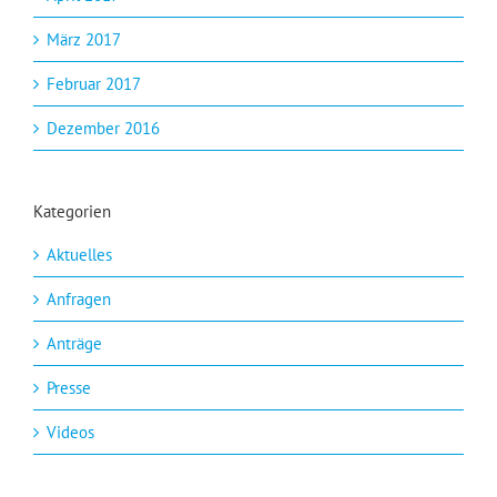
März 2017
Februar 2017
Dezember 2016
Kategorien
Aktuelles
Anfragen
Anträge
Presse
Videos