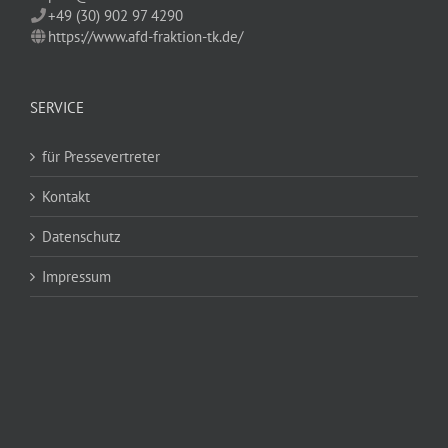
+49 (30) 902 97 4290
https://www.afd-fraktion-tk.de/
SERVICE
für Pressevertreter
Kontakt
Datenschutz
Impressum