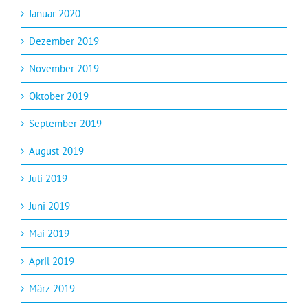
Januar 2020
Dezember 2019
November 2019
Oktober 2019
September 2019
August 2019
Juli 2019
Juni 2019
Mai 2019
April 2019
März 2019