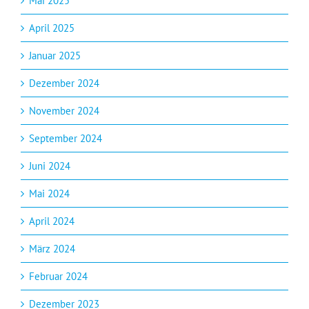
Mai 2025
April 2025
Januar 2025
Dezember 2024
November 2024
September 2024
Juni 2024
Mai 2024
April 2024
März 2024
Februar 2024
Dezember 2023