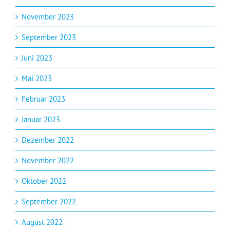
November 2023
September 2023
Juni 2023
Mai 2023
Februar 2023
Januar 2023
Dezember 2022
November 2022
Oktober 2022
September 2022
August 2022