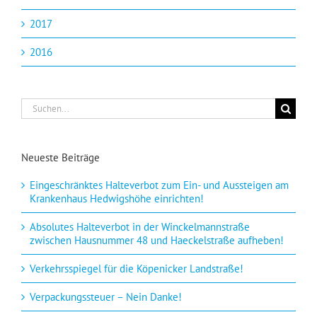
2017
2016
Suche
nach:
Neueste Beiträge
Eingeschränktes Halteverbot zum Ein- und Aussteigen am
Krankenhaus Hedwigshöhe einrichten!
Absolutes Halteverbot in der Winckelmannstraße
zwischen Hausnummer 48 und Haeckelstraße aufheben!
Verkehrsspiegel für die Köpenicker Landstraße!
Verpackungssteuer – Nein Danke!