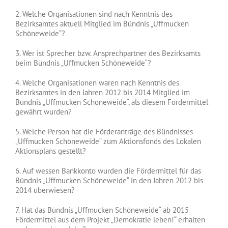
2. Welche Organisationen sind nach Kenntnis des
Bezirksamtes aktuell Mitglied im Bündnis „Uffmucken
Schöneweide“?
3. Wer ist Sprecher bzw. Ansprechpartner des Bezirksamts
beim Bündnis „Uffmucken Schöneweide“?
4. Welche Organisationen waren nach Kenntnis des
Bezirksamtes in den Jahren 2012 bis 2014 Mitglied im
Bündnis „Uffmucken Schöneweide“, als diesem Fördermittel
gewährt wurden?
5. Welche Person hat die Förderanträge des Bündnisses
„Uffmucken Schöneweide“ zum Aktionsfonds des Lokalen
Aktionsplans gestellt?
6. Auf wessen Bankkonto wurden die Fördermittel für das
Bündnis „Uffmucken Schöneweide“ in den Jahren 2012 bis
2014 überwiesen?
7. Hat das Bündnis „Uffmucken Schöneweide“ ab 2015
Fördermittel aus dem Projekt „Demokratie leben!“ erhalten