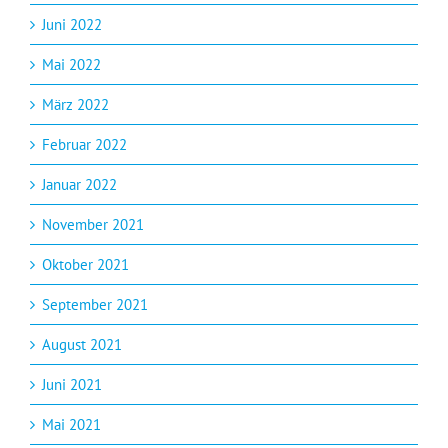
Juni 2022
Mai 2022
März 2022
Februar 2022
Januar 2022
November 2021
Oktober 2021
September 2021
August 2021
Juni 2021
Mai 2021