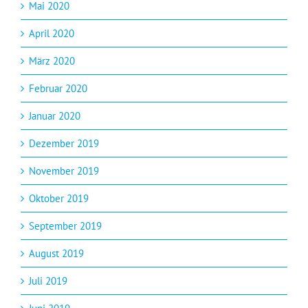
Mai 2020
April 2020
März 2020
Februar 2020
Januar 2020
Dezember 2019
November 2019
Oktober 2019
September 2019
August 2019
Juli 2019