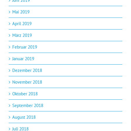
Juni 2019
Mai 2019
April 2019
März 2019
Februar 2019
Januar 2019
Dezember 2018
November 2018
Oktober 2018
September 2018
August 2018
Juli 2018