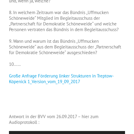
und, wenn ja, welche?
8. In welchem Zeitraum war das Bündnis „Uffmucken
Schöneweide“ Mitglied im Begleitausschuss der
„Partnerschaft für Demokratie Schöneweide“ und welche
Personen vertraten das Bündnis in dem Begleitausschuss?
9. Wann und warum ist das Bündnis „Uffmucken
Schöneweide“ aus dem Begleitausschuss der „Partnerschaft
für Demokratie Schöneweide“ ausgeschieden?
10……
Große Anfrage Förderung linker Strukturen in Treptow-
Köpenick 1_Version_vom_19_09_2017
Antwort in der BVV vom 26.09.2017 – hier zum
Audioprotokoll :
Audio-