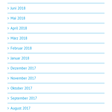
Juni 2018
Mai 2018
April 2018
März 2018
Februar 2018
Januar 2018
Dezember 2017
November 2017
Oktober 2017
September 2017
August 2017