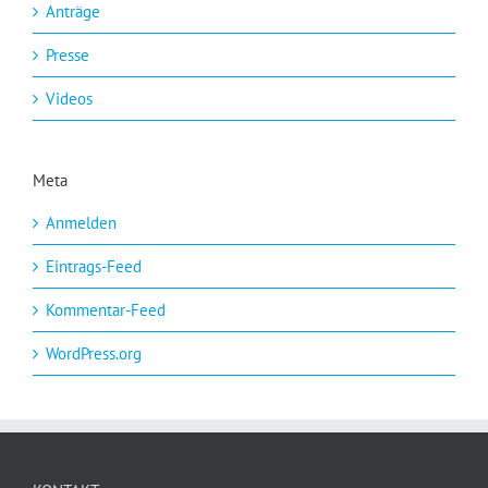
Anträge
Presse
Videos
Meta
Anmelden
Eintrags-Feed
Kommentar-Feed
WordPress.org