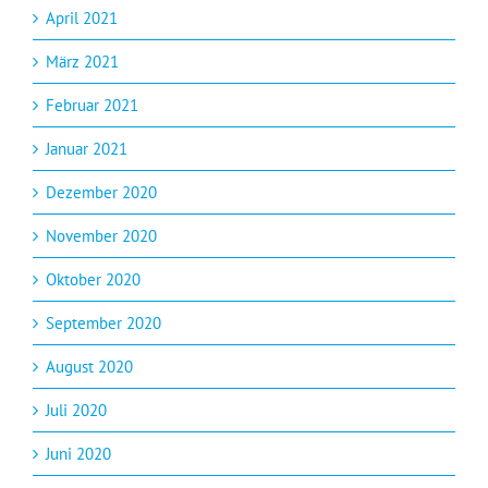
April 2021
März 2021
Februar 2021
Januar 2021
Dezember 2020
November 2020
Oktober 2020
September 2020
August 2020
Juli 2020
Juni 2020