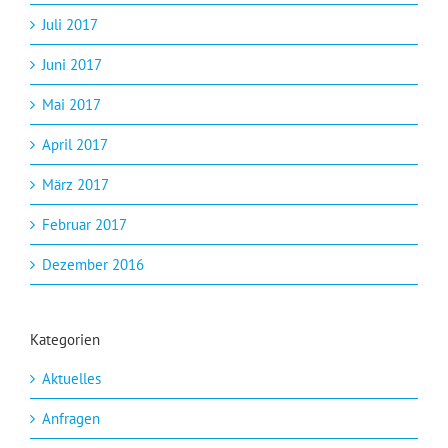
Juli 2017
Juni 2017
Mai 2017
April 2017
März 2017
Februar 2017
Dezember 2016
Kategorien
Aktuelles
Anfragen