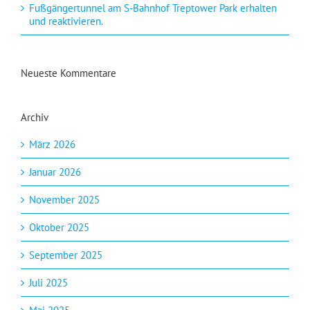
Fußgängertunnel am S-Bahnhof Treptower Park erhalten
und reaktivieren.
Neueste Kommentare
Archiv
März 2026
Januar 2026
November 2025
Oktober 2025
September 2025
Juli 2025